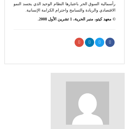
رأسمالية السوق الحر باعتبارها النظام الوحيد الذي يجسد النمو
الاقتصادي والريادة والتسامح واحترام الكرامة الإنسانية.
© معهد كيتو، منبر الحرية، 1 تشرين الأول 2008.