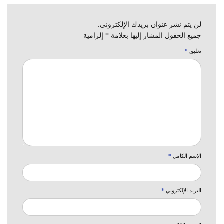
لن يتم نشر عنوان بريدك الإلكتروني.
جميع الحقول المشار إليها بعلامة * إلزامية
تعليق
*
الإسم الكامل
*
البريد الإلكتروني
*