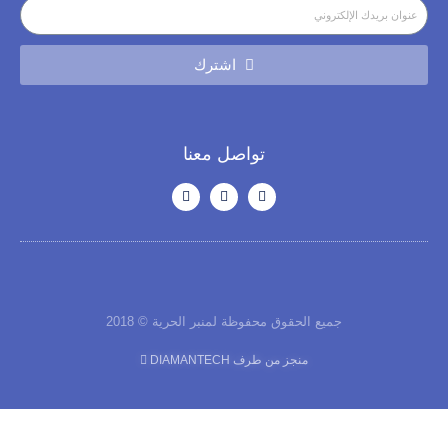
اشترك
تواصل معنا
جميع الحقوق محفوظة لمنبر الحرية © 2018
منجز من طرف DIAMANTECH