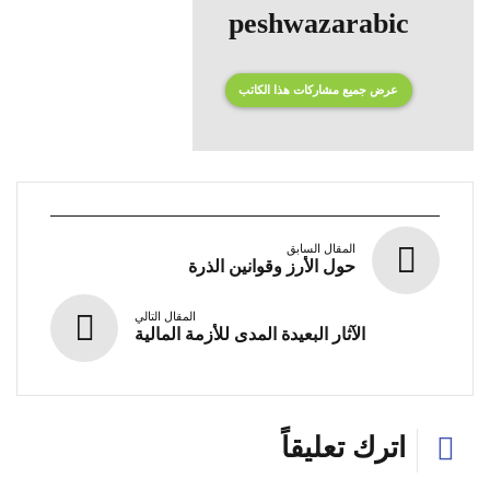
peshwazarabic
عرض جميع مشاركات هذا الكاتب
المقال السابق
حول الأرز وقوانين الذرة
المقال التالي
الآثار البعيدة المدى للأزمة المالية
اترك تعليقاً