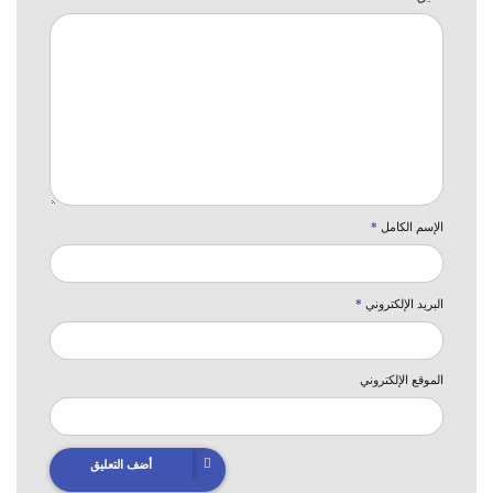
الإسم الكامل
*
البريد الإلكتروني
*
الموقع الإلكتروني
أضف التعليق