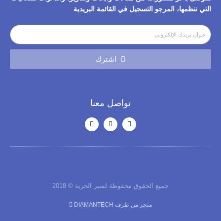
التي ننظمها، المرجو التسجيل في القائمة البريدية​
اشترك
تواصل معنا
جميع الحقوق محفوظة لمنبر الحرية © 2018
منجز من طرف DIAMANTECH