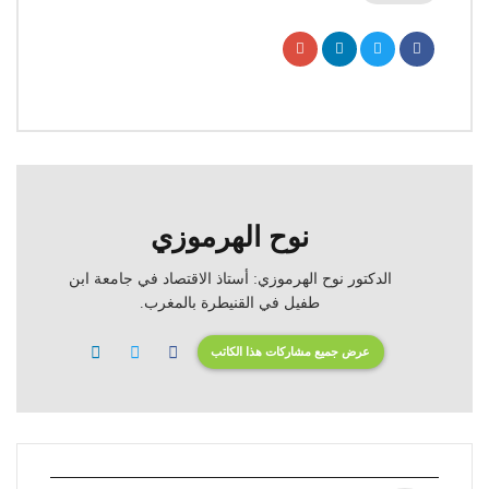
نوح الهرموزي
الدكتور نوح الهرموزي: أستاذ الاقتصاد في جامعة ابن
طفيل في القنيطرة بالمغرب.
عرض جميع مشاركات هذا الكاتب