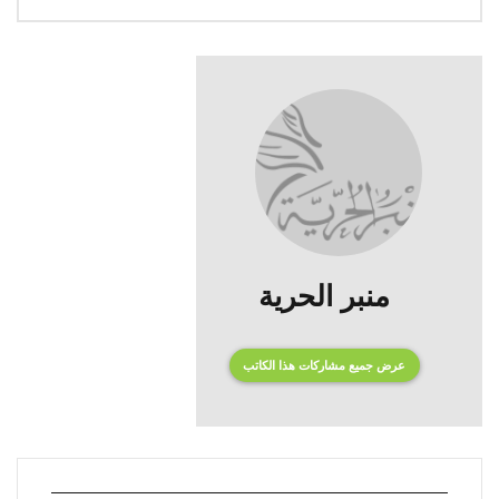
منبر الحرية
عرض جميع مشاركات هذا الكاتب