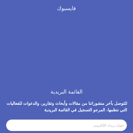
فايسبوك
القائمة البريدية
للتوصل بآخر منشوراتنا من مقالات وأبحاث وتقارير، والدعوات للفعاليات
التي ننظمها، المرجو التسجيل في القائمة البريدية​