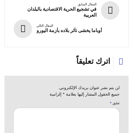
المقال السابق
في تشجيع الحرية الاقتصادية بالبلدان
العربية
المقال التالي
أوباما يخشى تأثر بلاده بأزمة اليورو
اترك تعليقاً
لن يتم نشر عنوان بريدك الإلكتروني.
جميع الحقول المشار إليها بعلامة * إلزامية
تعليق
*