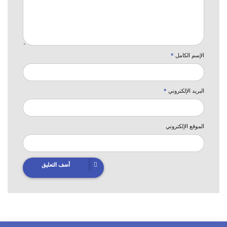
الإسم الكامل
*
البريد الإلكتروني
*
الموقع الإلكتروني
أضف التعليق