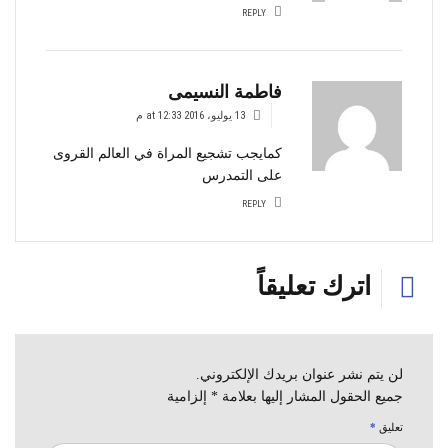
REPLY
فاطمة النسيمى
13 يوليو، 2016 at 12:33 م
كمايجب تشجيع المراة في العالم القروى
على التمدرس
REPLY
اترك تعليقاً
لن يتم نشر عنوان بريدك الإلكتروني.
جميع الحقول المشار إليها بعلامة * إلزامية
تعليق
*