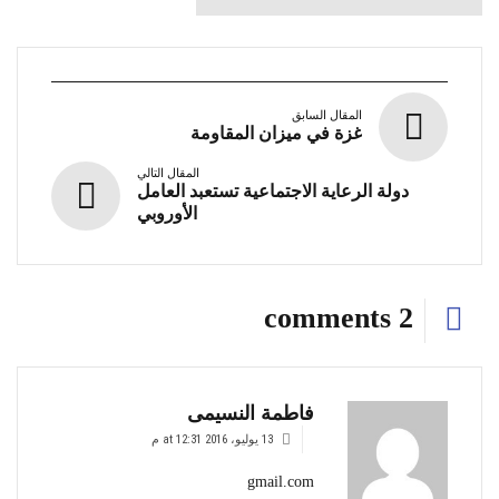
المقال السابق
غزة في ميزان المقاومة
المقال التالي
دولة الرعاية الاجتماعية تستعبد العامل
الأوروبي
2 comments
فاطمة النسيمى
13 يوليو، 2016 at 12:31 م
gmail.com