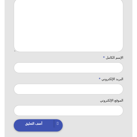
الإسم الكامل
*
البريد الإلكتروني
*
الموقع الإلكتروني
أضف التعليق