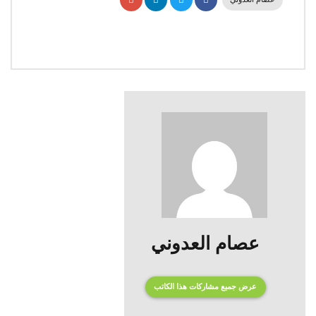
عصام العدوني
عرض جميع مشاركات هذا الكاتب