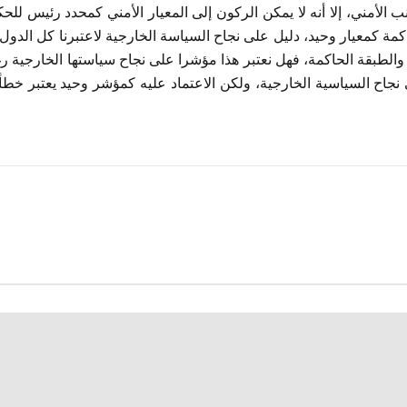
 الأمني، إلا أنه لا يمكن الركون إلى المعيار الأمني كمحدد رئيس للحك
حاكمة كمعيار وحيد، دليل على نجاح السياسة الخارجية لاعتبرنا كل الدول
لطبقة الحاكمة، فهل نعتبر هذا مؤشرا على نجاح سياستها الخارجية رغم
جاح السياسية الخارجية، ولكن الاعتماد عليه كمؤشر وحيد يعتبر خطأ. 