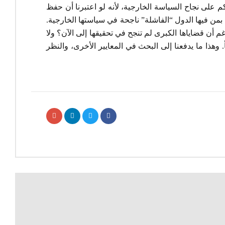
م على نجاح السياسة الخارجية، لأنه لو اعتبرنا أن حفظ
 بمن فيها الدول “الفاشلة” ناجحة في سياستها الخارجية.
 أن قضاياها الكبرى لم تنجح في تحقيقها إلى الآن؟ ولا
وهذا ما يدفعنا إلى البحث في المعايير الأخرى، والنظر