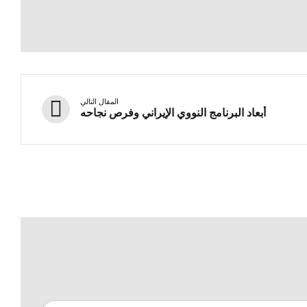
المقال التالي
أبعاد البرنامج النووي الإيراني وفرص نجاحه