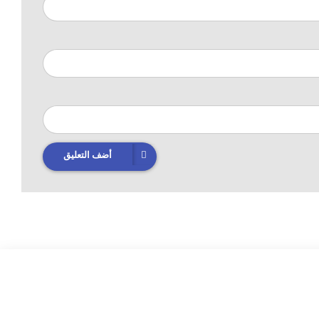
أضف التعليق