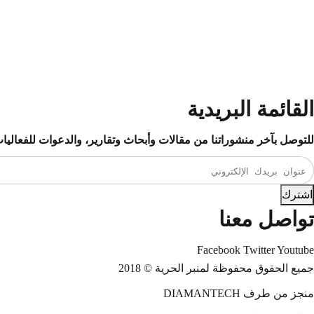
القائمة البريدية
للتوصل بآخر منشوراتنا من مقالات وأبحاث وتقارير، والدعوات للفعاليات 
اشترك
تواصل معنا
Facebook
Twitter
Youtube
جميع الحقوق محفوظة لمنبر الحرية © 2018
منجز من طرف DIAMANTECH