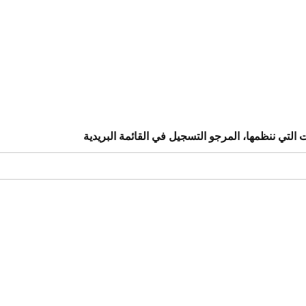
التي ننظمها، المرجو التسجيل في القائمة البريدية​