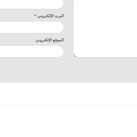
البريد الإلكتروني
*
الموقع الإلكتروني