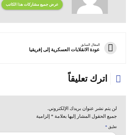
عرض جميع مشاركات هذا الكاتب
المقال السابق
عودة الانقلابات العسكرية إلى إفريقيا
اترك تعليقاً
لن يتم نشر عنوان بريدك الإلكتروني.
جميع الحقول المشار إليها بعلامة * إلزامية
تعليق
*