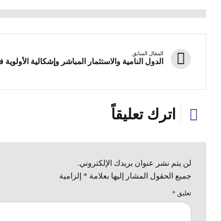
المقال السابق
الدول النامية والاستثمار المباشر وإشكالية الأولوية ف
اترك تعليقاً
لن يتم نشر عنوان بريدك الإلكتروني.
جميع الحقول المشار إليها بعلامة * إلزامية
تعليق
*