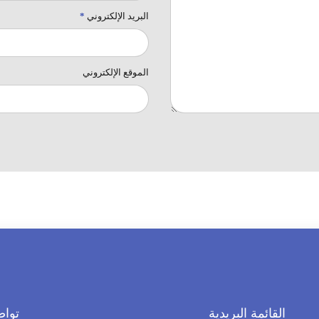
البريد الإلكتروني
*
الموقع الإلكتروني
القائمة البريدية
تواص