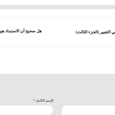
هل صحيح أن الاستبداد هو ا
ي التغيير (الجزء الثالث)
الإسم الكامل
*