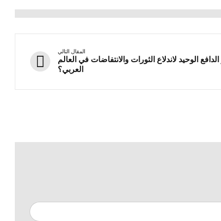
المقال التالي
لدافع الوحيد لاندلاع الثورات والانتفاضات في العالم
العربي؟